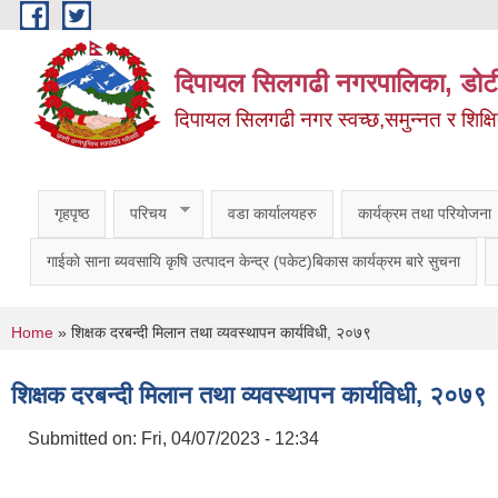
Skip to main content
दिपायल सिलगढी नगरपालिका, डोट
दिपायल सिलगढी नगर स्वच्छ,समुन्नत र शिक्ष
गृहपृष्ठ
परिचय
वडा कार्यालयहरु
कार्यक्रम तथा परियोजना
गाईकाे साना ब्यवसायि कृषि उत्पादन केन्द्र (पकेट)बिकास कार्यक्रम बारे सुचना
You are here
Home
» शिक्षक दरबन्दी मिलान तथा व्यवस्थापन कार्यविधी, २०७९
शिक्षक दरबन्दी मिलान तथा व्यवस्थापन कार्यविधी, २०७९
Submitted on:
Fri, 04/07/2023 - 12:34