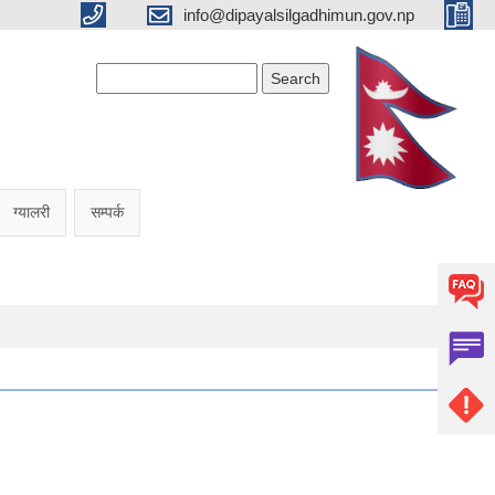
info@dipayalsilgadhimun.gov.np
Search form
Search
ग्यालरी
सम्पर्क