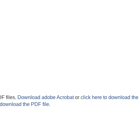
F files.
Download adobe Acrobat
or
click here to download the 
 download the PDF file.