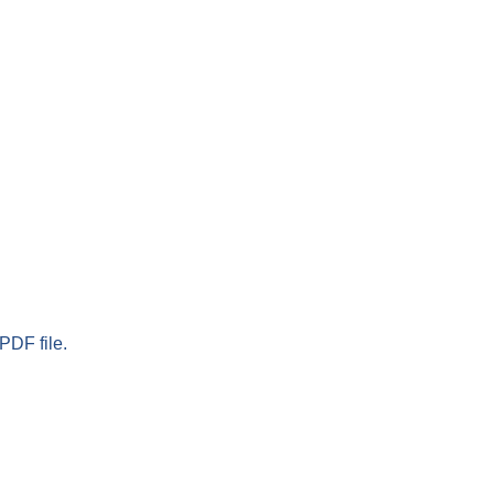
PDF file.