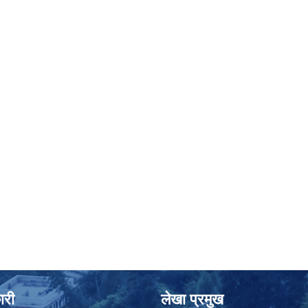
ारी
लेखा प्रमुख