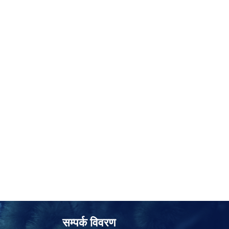
सम्पर्क विवरण