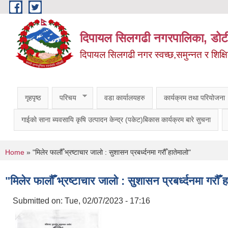
Skip to main content
दिपायल सिलगढी नगरपालिका, डोट
दिपायल सिलगढी नगर स्वच्छ,समुन्नत र शिक्ष
गृहपृष्ठ
परिचय
वडा कार्यालयहरु
कार्यक्रम तथा परियोजना
गाईकाे साना ब्यवसायि कृषि उत्पादन केन्द्र (पकेट)बिकास कार्यक्रम बारे सुचना
You are here
Home
» "मिलेर फालौँ भ्रष्टाचार जालो : सुशासन प्रबर्ध्दनमा गरौँ हातेमालो"
"मिलेर फालौँ भ्रष्टाचार जालो : सुशासन प्रबर्ध्दनमा गरौँ 
Submitted on:
Tue, 02/07/2023 - 17:16