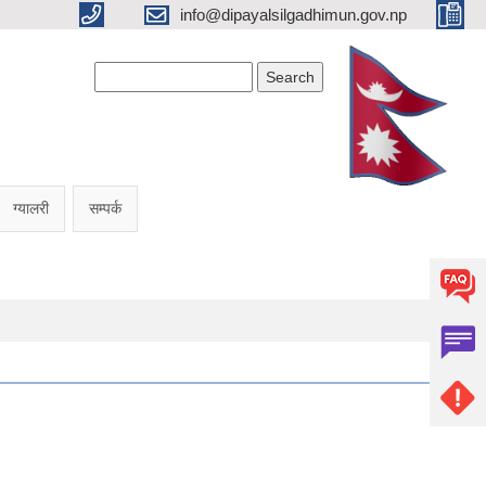
info@dipayalsilgadhimun.gov.np
Search form
Search
ग्यालरी
सम्पर्क