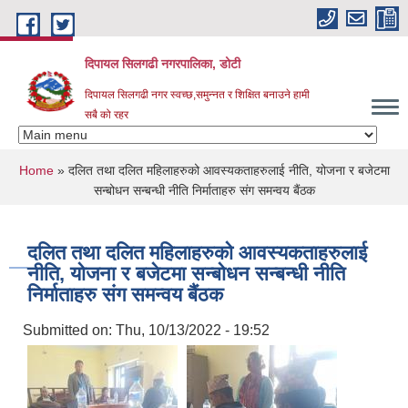
Skip to main content
दिपायल सिलगढी नगरपालिका, डोटी
दिपायल सिलगढी नगर स्वच्छ,समुन्नत र शिक्षित बनाउने हामी
सबै को रहर
You are here
Home
» दलित तथा दलित महिलाहरुको आवस्यकताहरुलाई नीति, योजना र बजेटमा
सन्बोधन सन्बन्धी नीति निर्माताहरु संग समन्वय बैंठक
दलित तथा दलित महिलाहरुको आवस्यकताहरुलाई
नीति, योजना र बजेटमा सन्बोधन सन्बन्धी नीति
निर्माताहरु संग समन्वय बैंठक
Submitted on:
Thu, 10/13/2022 - 19:52