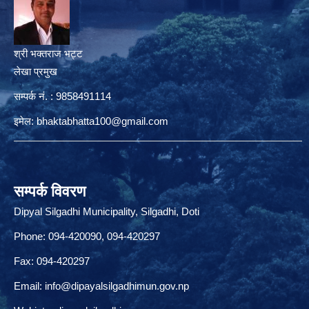
श्री भक्तराज भट्ट
लेखा प्रमुख
सम्पर्क नं. : 9858491114
इमेल:
bhaktabhatta100@gmail.com
सम्पर्क विवरण
Dipyal Silgadhi Municipality, Silgadhi, Doti
Phone: 094-420090, 094-420297
Fax: 094-420297
Email:
info@dipayalsilgadhimun.gov.np