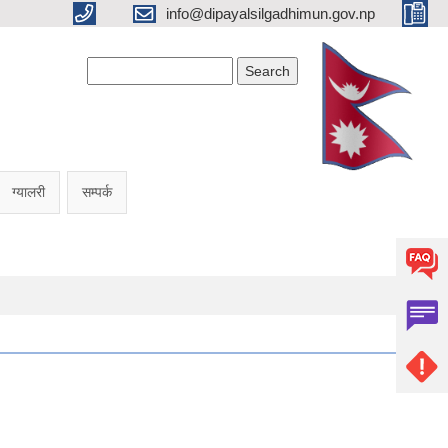
info@dipayalsilgadhimun.gov.np
Search form
Search
ग्यालरी
सम्पर्क