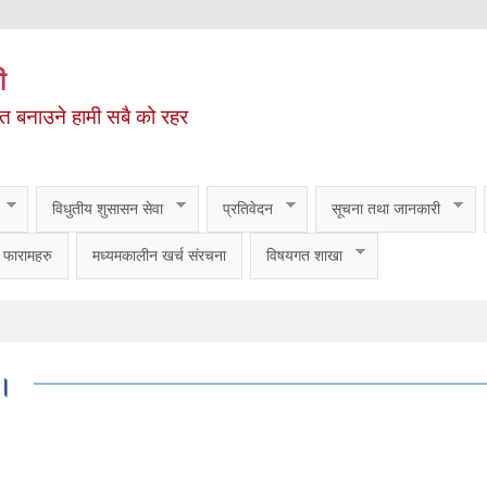
ी
ित बनाउने हामी सबै को रहर
विधुतीय शुसासन सेवा
प्रतिवेदन
सूचना तथा जानकारी
फारामहरु
मध्यमकालीन खर्च संरचना
विषयगत शाखा
 ।