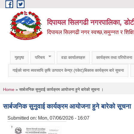
Skip to main content
दिपायल सिलगढी नगरपालिका, डोट
दिपायल सिलगढी नगर स्वच्छ,समुन्नत र शिक्ष
गृहपृष्ठ
परिचय
वडा कार्यालयहरु
कार्यक्रम तथा परियोजना
गाईकाे साना ब्यवसायि कृषि उत्पादन केन्द्र (पकेट)बिकास कार्यक्रम बारे सुचना
You are here
Home
» सार्बजनिक सुनुवाई कार्यक्रम आयोजना हुने बारेको सूचना ।
सार्बजनिक सुनुवाई कार्यक्रम आयोजना हुने बारेको सूचना
Submitted on:
Mon, 07/06/2026 - 16:07