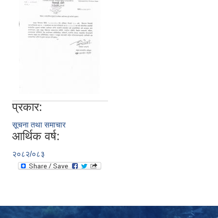
प्रकार:
सूचना तथा समाचार
आर्थिक वर्ष:
२०८२/०८३