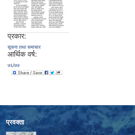
प्रकार:
सूचना तथा समाचार
आर्थिक वर्ष:
७६/७७
प्रवक्ता