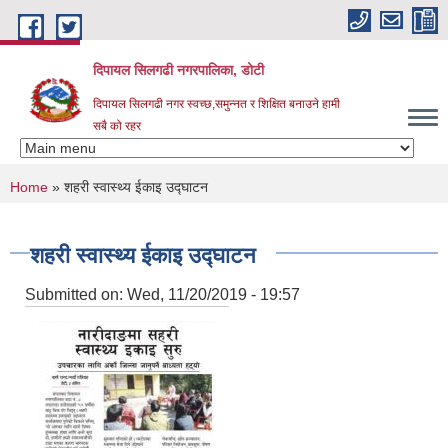
Skip to main content
दिपायल सिलगढी नगरपालिका, डोटी
दिपायल सिलगढी नगर स्वच्छ,समुन्नत र शिक्षित बनाउने हामी
सबै को रहर
You are here
Home
» शहरी स्वास्थ्य ईकाइ उद्घाटन
शहरी स्वास्थ्य ईकाइ उद्घाटन
Submitted on:
Wed, 11/20/2019 - 19:57