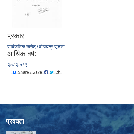
प्रकार:
सार्वजनिक खरीद / बोलपत्र सूचना
आर्थिक वर्ष:
२०८२/०८३
प्रवक्ता