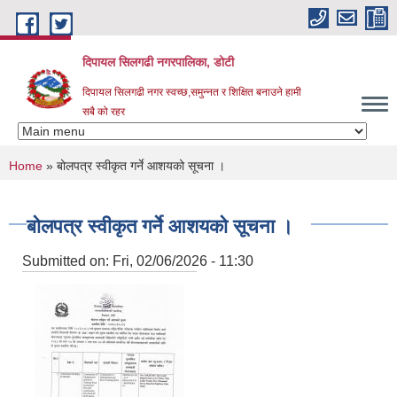
Skip to main content
दिपायल सिलगढी नगरपालिका, डोटी
दिपायल सिलगढी नगर स्वच्छ,समुन्नत र शिक्षित बनाउने हामी
सबै को रहर
You are here
Home
» बोलपत्र स्वीकृत गर्ने आशयको सूचना ।
बोलपत्र स्वीकृत गर्ने आशयको सूचना ।
Submitted on:
Fri, 02/06/2026 - 11:30