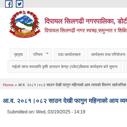
Skip to main content
दिपायल सिलगढी नगरपालिका, डोट
दिपायल सिलगढी नगर स्वच्छ,समुन्नत र शिक्ष
गृहपृष्ठ
परिचय
वडा कार्यालयहरु
कार्यक्रम तथा परियोजना
गाईकाे साना ब्यवसायि कृषि उत्पादन केन्द्र (पकेट)बिकास कार्यक्रम बारे सुचना
You are here
Home
» आ.व. २०८१।०८२ साउन देखी फागुन महिनाको आय व्ययको विवरण सार्वजनिक
आ.व. २०८१।०८२ साउन देखी फागुन महिनाको आय व्यय
Submitted on:
Wed, 03/19/2025 - 14:19