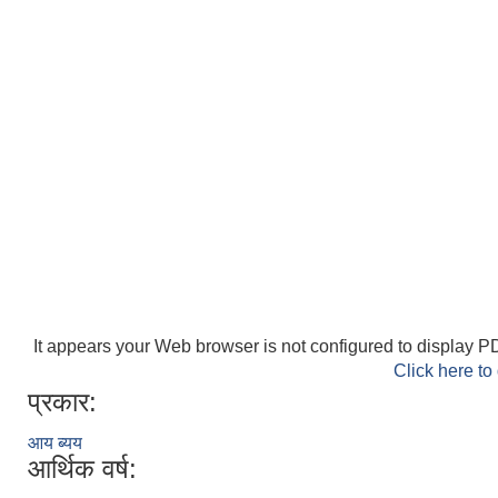
It appears your Web browser is not configured to display PD
Click here to
प्रकार:
आय ब्यय
आर्थिक वर्ष: