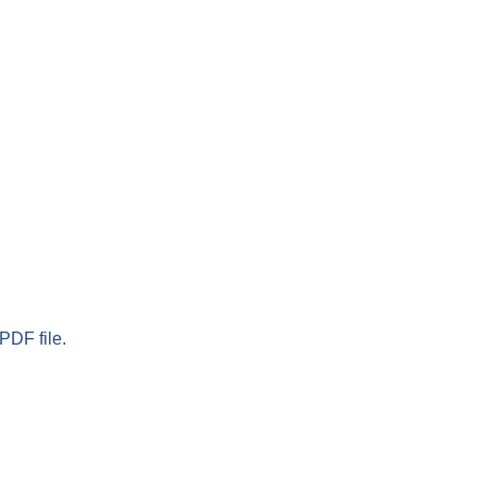
PDF file.