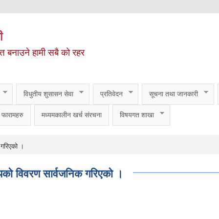
ी
ित बनाउने हामी सबै को रहर
विधुतीय शुसासन सेवा
प्रतिवेदन
सूचना तथा जानकारी
फारामहरु
मध्यमकालीन खर्च संरचना
विषयगत शाखा
 गरिएको ।
को विवरण सार्वजनिक गरिएको ।