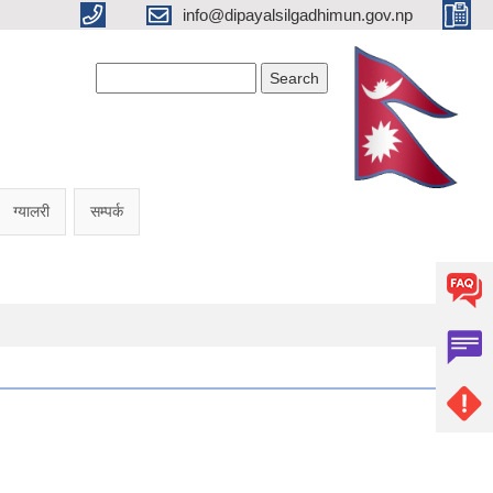
info@dipayalsilgadhimun.gov.np
Search form
Search
ग्यालरी
सम्पर्क