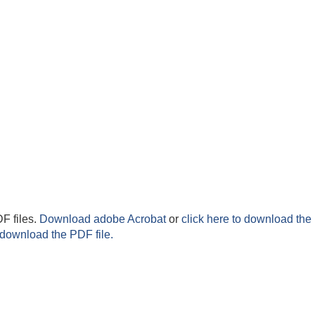
F files.
Download adobe Acrobat
or
click here to download the 
 download the PDF file.