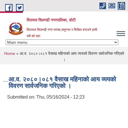
Skip to main content
दिपायल सिलगढी नगरपालिका, डोटी
दिपायल सिलगढी नगर स्वच्छ,समुन्नत र शिक्षित बनाउने हामी
सबै को रहर
You are here
Home
» आ.व. २०८०।०८१ वैसाख महिनाको आय व्ययको विवरण सार्वजनिक गरिएको
।
आ.व. २०८०।०८१ वैसाख महिनाको आय व्ययको
विवरण सार्वजनिक गरिएको ।
Submitted on:
Thu, 05/16/2024 - 12:23