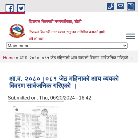
Skip to main content
दिपायल सिलगढी नगरपालिका, डोटी
दिपायल सिलगढी नगर स्वच्छ,समुन्नत र शिक्षित बनाउने हामी
सबै को रहर
You are here
Home
» आ.व. २०८०।०८१ जेठ महिनाको आय व्ययको विवरण सार्वजनिक गरिएको ।
आ.व. २०८०।०८१ जेठ महिनाको आय व्ययको
विवरण सार्वजनिक गरिएको ।
Submitted on:
Thu, 06/20/2024 - 16:42