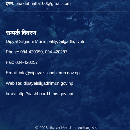
इमेल:
bhaktabhatta100@gmail.com
सम्पर्क विवरण
Dipyal Silgadhi Municipality, Silgadhi, Doti
Phone: 094-420090, 094-420297
Fax: 094-420297
Email:
info@dipayalsilgadhimun.gov.np
Webiste: dipayalsilgadhimun.gov.np
hmis:
http://dashboard.hmis.gov.np/
© 2026 दिपायल सिलगढी नगरपालिका, डोटी