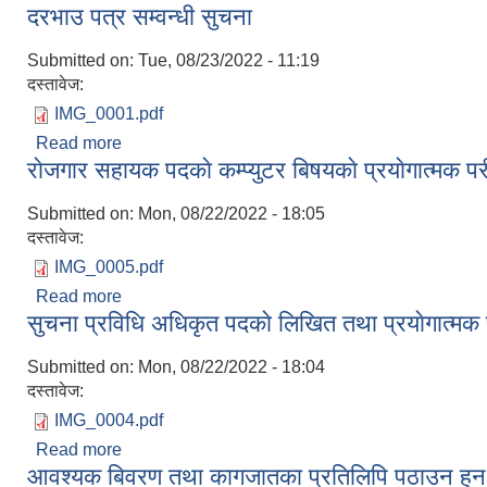
दरभाउ पत्र सम्वन्धी सुचना
Submitted on:
Tue, 08/23/2022 - 11:19
दस्तावेज:
IMG_0001.pdf
Read more
about दरभाउ पत्र सम्वन्धी सुचना
राेजगार सहायक पदकाे कम्प्युटर बिषयकाे प्रयाेगात्मक परी
Submitted on:
Mon, 08/22/2022 - 18:05
दस्तावेज:
IMG_0005.pdf
Read more
about राेजगार सहायक पदकाे कम्प्युटर बिषयकाे प्रयाेगात्मक प
सुचना प्रविधि अधिकृत पदकाे लिखित तथा प्रयाेगात्मक प
Submitted on:
Mon, 08/22/2022 - 18:04
दस्तावेज:
IMG_0004.pdf
Read more
about सुचना प्रविधि अधिकृत पदकाे लिखित तथा प्रयाेगात्मक
आवश्यक बिवरण तथा कागजातका प्रतिलिपि पठाउन हु