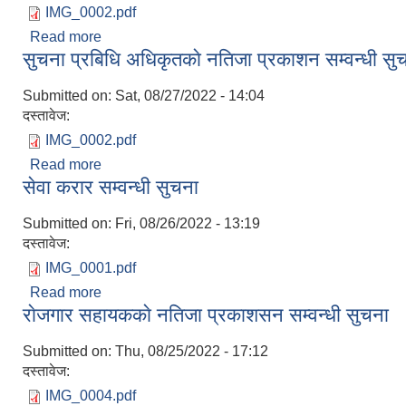
IMG_0002.pdf
Read more
about वाेलपत्र
सुचना प्रबिधि अधिकृतकाे नतिजा प्रकाशन सम्वन्धी सु
Submitted on:
Sat, 08/27/2022 - 14:04
दस्तावेज:
IMG_0002.pdf
Read more
about सुचना प्रबिधि अधिकृतकाे नतिजा प्रकाशन सम्वन्धी 
सेवा करार सम्वन्धी सुचना
Submitted on:
Fri, 08/26/2022 - 13:19
दस्तावेज:
IMG_0001.pdf
Read more
about सेवा करार सम्वन्धी सुचना
राेजगार सहायककाे नतिजा प्रकाशसन सम्वन्धी सुचना
Submitted on:
Thu, 08/25/2022 - 17:12
दस्तावेज:
IMG_0004.pdf