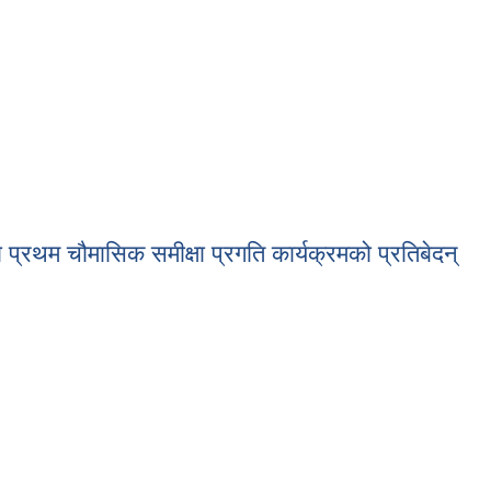
थम चौमासिक समीक्षा प्रगति कार्यक्रमको प्रतिबेदन्
रथम चौमासिक समीक्षा प्रगति कार्यक्रमको प्रतिबेदन्