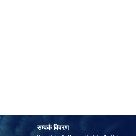
सम्पर्क विवरण