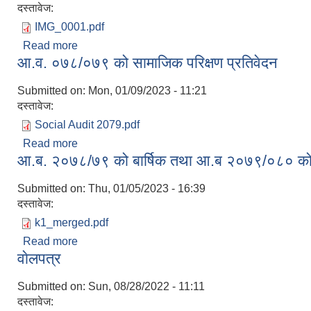
दस्तावेज:
IMG_0001.pdf
Read more
about बिज्ञापन नम्बर सच्याइएकाे वारे
आ.व. ०७८/०७९ को सामाजिक परिक्षण प्रतिवेदन
Submitted on:
Mon, 01/09/2023 - 11:21
दस्तावेज:
Social Audit 2079.pdf
Read more
about आ.व. ०७८/०७९ को सामाजिक परिक्षण प्रतिवेदन
आ.ब. २०७८/७९ को बार्षिक तथा आ.ब २०७९/०८० को प्र
Submitted on:
Thu, 01/05/2023 - 16:39
दस्तावेज:
k1_merged.pdf
Read more
about आ.ब. २०७८/७९ को बार्षिक तथा आ.ब २०७९/०८० को प्
वाेलपत्र
Submitted on:
Sun, 08/28/2022 - 11:11
दस्तावेज: