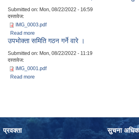
Submitted on:
Mon, 08/22/2022 - 16:59
दस्तावेज:
IMG_0003.pdf
Read more
about आवश्यक बिवरण तथा कागजातका प्रतिलिपि पठाउन 
उपभाेक्ता समिति गठन गर्ने वारे ।
Submitted on:
Mon, 08/22/2022 - 11:19
दस्तावेज:
IMG_0001.pdf
Read more
about उपभाेक्ता समिति गठन गर्ने वारे ।
Pages
प्रवक्ता
सुचना अधिक