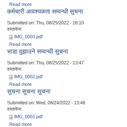
Read more
about राेजगार सहायककाे नतिजा प्रकाशसन सम्वन्धी सुचन
कर्मचारी आवश्यकता सम्वन्धी सुचना
Submitted on:
Thu, 08/25/2022 - 16:10
दस्तावेज:
IMG_0003.pdf
Read more
about कर्मचारी आवश्यकता सम्वन्धी सुचना
भाडा वुझाउने सम्वन्धी सुचना
Submitted on:
Thu, 08/25/2022 - 13:47
दस्तावेज:
IMG_0002.pdf
Read more
about भाडा वुझाउने सम्वन्धी सुचना
सुचना सुचना सुचना
Submitted on:
Wed, 08/24/2022 - 13:46
दस्तावेज:
IMG_0001.pdf
Read more
about सुचना सुचना सुचना