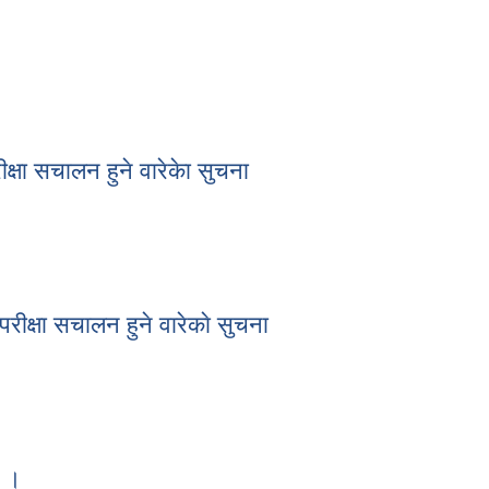
क्षा स‌चालन हुने वारेकेा सुचना
रीक्षा स‌चालन हुने वारेकेा सुचना
रीक्षा सचालन हुने वारेकाे सुचना
 परीक्षा सचालन हुने वारेकाे सुचना
न ।