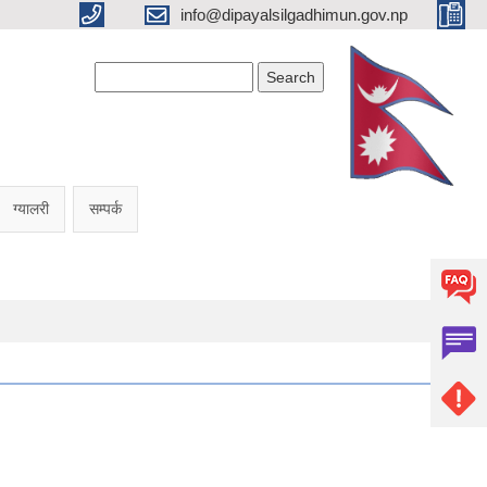
info@dipayalsilgadhimun.gov.np
Search form
Search
ग्यालरी
सम्पर्क