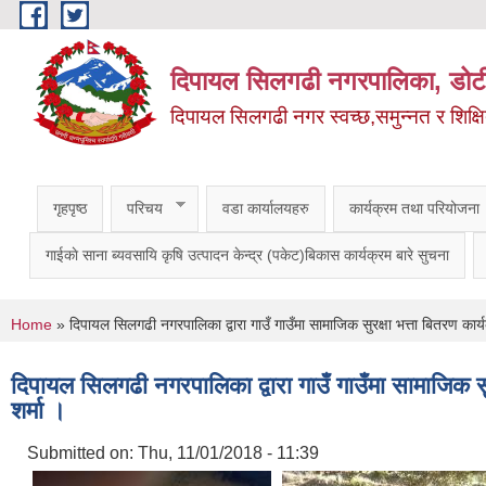
Skip to main content
दिपायल सिलगढी नगरपालिका, डोट
दिपायल सिलगढी नगर स्वच्छ,समुन्नत र शिक्ष
गृहपृष्ठ
परिचय
वडा कार्यालयहरु
कार्यक्रम तथा परियोजना
गाईकाे साना ब्यवसायि कृषि उत्पादन केन्द्र (पकेट)बिकास कार्यक्रम बारे सुचना
You are here
Home
» दिपायल सिलगढी नगरपालिका द्वारा गाउँ गाउँमा सामाजिक सुरक्षा भत्ता बितरण कार
दिपायल सिलगढी नगरपालिका द्वारा गाउँ गाउँमा सामाजिक स
शर्मा ।
Submitted on:
Thu, 11/01/2018 - 11:39