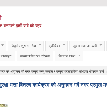
ी
ित बनाउने हामी सबै को रहर
विधुतीय शुसासन सेवा
प्रतिवेदन
सूचना तथा जानकारी
फारामहरु
मध्यमकालीन खर्च संरचना
विषयगत शाखा
्यक्रम को अनुगमन गर्दै नगर प्रमुख मन्जु मलासि र प्रमुख प्रसासकिय अधिकृत भोजराज शर्मा ।
ुरक्षा भत्ता बितरण कार्यक्रम को अनुगमन गर्दै नगर प्रमु