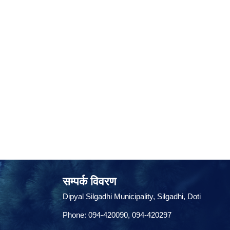
सम्पर्क विवरण
Dipyal Silgadhi Municipality, Silgadhi, Doti
Phone: 094-420090, 094-420297