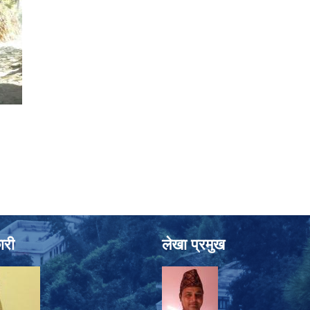
ारी
लेखा प्रमुख